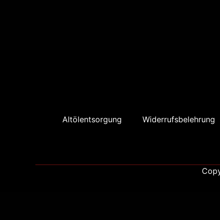
Altölentsorgung
Widerrufsbelehrung
Copy