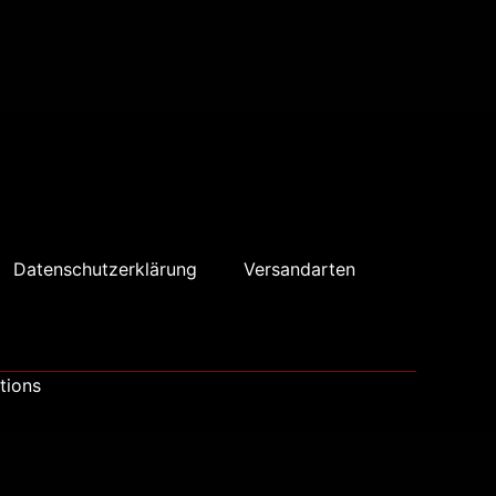
Datenschutzerklärung
Versandarten
tions