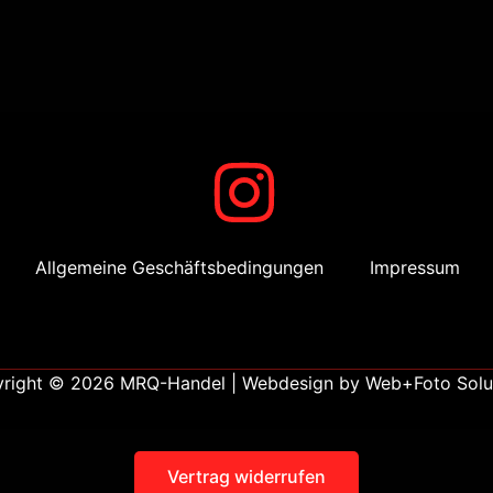
Allgemeine Geschäftsbedingungen
Impressum
right © 2026 MRQ-Handel | Webdesign by
Web+Foto Solu
Vertrag widerrufen