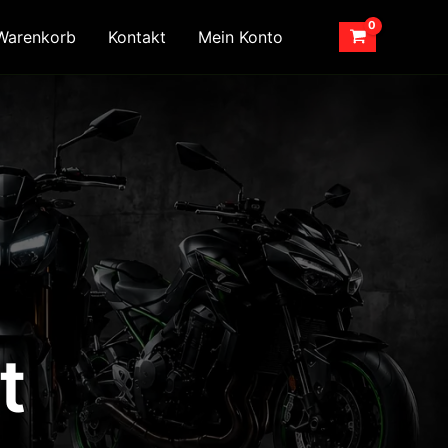
Warenkorb
Kontakt
Mein Konto
t