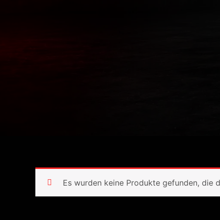
Es wurden keine Produkte gefunden, die d