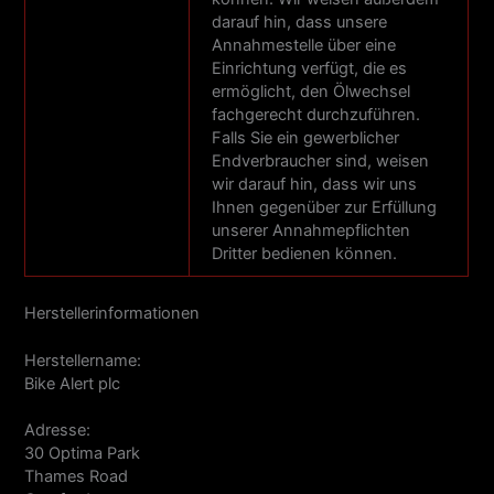
darauf hin, dass unsere
Annahmestelle über eine
Einrichtung verfügt, die es
ermöglicht, den Ölwechsel
fachgerecht durchzuführen.
Falls Sie ein gewerblicher
Endverbraucher sind, weisen
wir darauf hin, dass wir uns
Ihnen gegenüber zur Erfüllung
unserer Annahmepflichten
Dritter bedienen können.
Herstellerinformationen
Herstellername:
Bike Alert plc
Adresse:
30 Optima Park
Thames Road