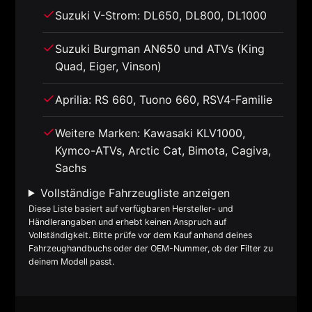
Suzuki V-Strom: DL650, DL800, DL1000
Suzuki Burgman AN650 und ATVs (King
Quad, Eiger, Vinson)
Aprilia: RS 660, Tuono 660, RSV4-Familie
Weitere Marken: Kawasaki KLV1000,
Kymco-ATVs, Arctic Cat, Bimota, Cagiva,
Sachs
Vollständige Fahrzeugliste anzeigen
Diese Liste basiert auf verfügbaren Hersteller- und
Händlerangaben und erhebt keinen Anspruch auf
Vollständigkeit. Bitte prüfe vor dem Kauf anhand deines
Fahrzeughandbuchs oder der OEM-Nummer, ob der Filter zu
deinem Modell passt.