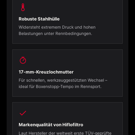
Robuste Stahlhülle
Widersteht extremem Druck und hohen
Belastungen unter Rennbedingungen.
17-mm-Kreuzlochmutter
Für schnellen, werkzeuggestützten Wechsel –
ideal für Boxenstopp-Tempo im Rennsport.
Markenqualität von Hiflofiltro
Laut Hersteller der weltweit erste TÜV-geprüfte