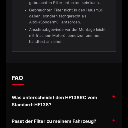
gebrauchten Filter enthalten sein kann.
Gebrauchten Filter nicht in den Hausmüll
geben, sondern fachgerecht als
Altöl-/Sondermüll entsorgen.
Anschraubgewinde vor der Montage leicht
mit frischem Motoröl benetzen und nur
handfest anziehen.
FAQ
Was unterscheidet den HF138RC vom
Standard-HF138?
Passt der Filter zu meinem Fahrzeug?