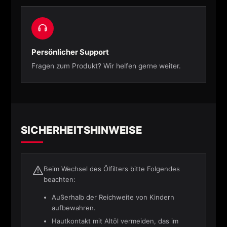
Persönlicher Support
Fragen zum Produkt? Wir helfen gerne weiter.
SICHERHEITSHINWEISE
Beim Wechsel des Ölfilters bitte Folgendes
beachten:
Außerhalb der Reichweite von Kindern
aufbewahren.
Hautkontakt mit Altöl vermeiden, das im