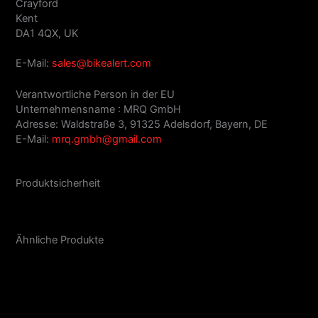
Crayford
Kent
DA1 4QX, UK
E-Mail:
sales@bikealert.com
Verantwortliche Person in der EU
Unternehmensname : MRQ GmbH
Adresse: Waldstraße 3, 91325 Adelsdorf, Bayern, DE
E-Mail:
mrq.gmbh@gmail.com
Produktsicherheit
Ähnliche Produkte