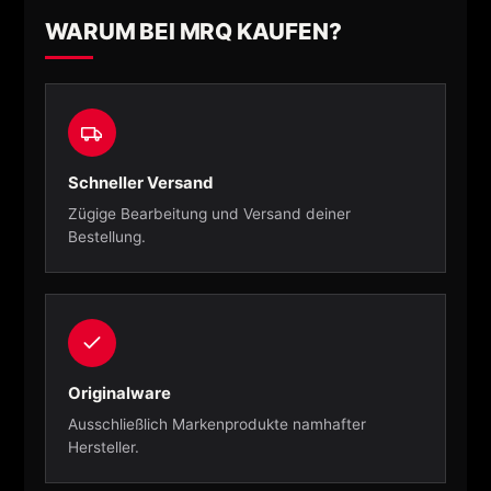
WARUM BEI MRQ KAUFEN?
Schneller Versand
Zügige Bearbeitung und Versand deiner
Bestellung.
Originalware
Ausschließlich Markenprodukte namhafter
Hersteller.