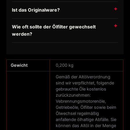
Ist das Originalware?
Wie oft sollte der Ölfilter gewechselt
werden?
Gewicht
0,200 kg
Gemäß der Altölverordnung
sind wir verpflichtet, folgende
gebrauchte Öle kostenlos
zurückzunehmen:
Vebrennungsmotorenöle,
Getriebeöle, Ölfilter sowie beim
Ölwechsel regelmäßig
anfallende ölhaltige Abfälle. Sie
können das Altöl in der Menge