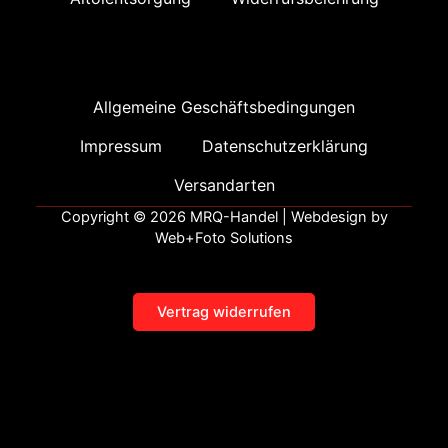
Allgemeine Geschäftsbedingungen
Impressum
Datenschutzerklärung
Versandarten
Copyright © 2026 MRQ-Handel | Webdesign by
Web+Foto Solutions
Vertrag widerrufen
Alle Preise inkl. der gesetzlichen MwSt.