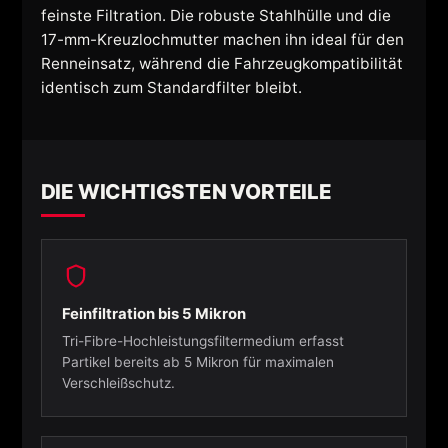
feinste Filtration. Die robuste Stahlhülle und die
17-mm-Kreuzlochmutter machen ihn ideal für den
Renneinsatz, während die Fahrzeugkompatibilität
identisch zum Standardfilter bleibt.
DIE WICHTIGSTEN VORTEILE
Feinfiltration bis 5 Mikron
Tri-Fibre-Hochleistungsfiltermedium erfasst
Partikel bereits ab 5 Mikron für maximalen
Verschleißschutz.