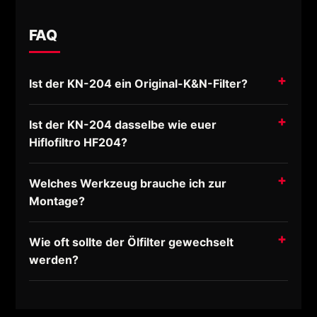
FAQ
Ist der KN-204 ein Original-K&N-Filter?
Ist der KN-204 dasselbe wie euer
Hiflofiltro HF204?
Welches Werkzeug brauche ich zur
Montage?
Wie oft sollte der Ölfilter gewechselt
werden?