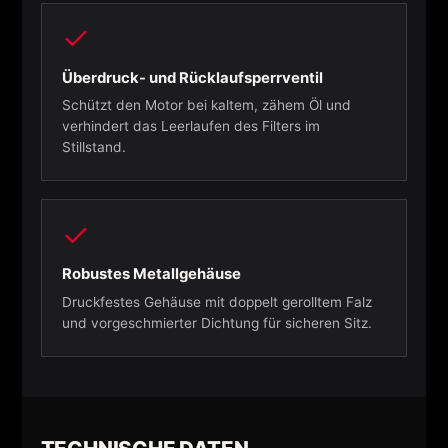
Überdruck- und Rücklaufsperrventil
Schützt den Motor bei kaltem, zähem Öl und
verhindert das Leerlaufen des Filters im
Stillstand.
Robustes Metallgehäuse
Druckfestes Gehäuse mit doppelt gerolltem Falz
und vorgeschmierter Dichtung für sicheren Sitz.