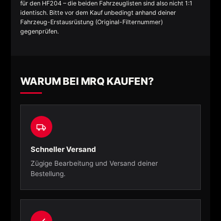
für den HF204 – die beiden Fahrzeuglisten sind also nicht 1:1
identisch. Bitte vor dem Kauf unbedingt anhand deiner
Fahrzeug-Erstausrüstung (Original-Filternummer)
gegenprüfen.
WARUM BEI MRQ KAUFEN?
Schneller Versand
Zügige Bearbeitung und Versand deiner
Bestellung.