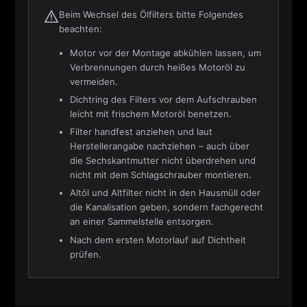
Beim Wechsel des Ölfilters bitte Folgendes
beachten:
Motor vor der Montage abkühlen lassen, um
Verbrennungen durch heißes Motoröl zu
vermeiden.
Dichtring des Filters vor dem Aufschrauben
leicht mit frischem Motoröl benetzen.
Filter handfest anziehen und laut
Herstellerangabe nachziehen – auch über
die Sechskantmutter nicht überdrehen und
nicht mit dem Schlagschrauber montieren.
Altöl und Altfilter nicht in den Hausmüll oder
die Kanalisation geben, sondern fachgerecht
an einer Sammelstelle entsorgen.
Nach dem ersten Motorlauf auf Dichtheit
prüfen.