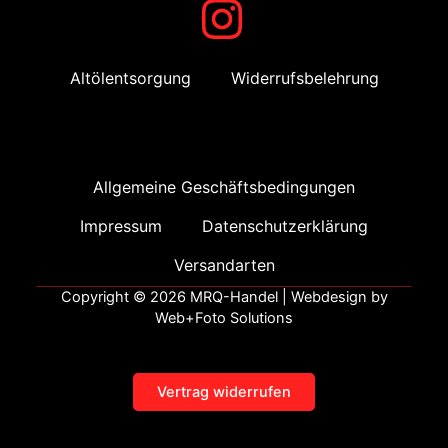
Altölentsorgung
Widerrufsbelehrung
Allgemeine Geschäftsbedingungen
Impressum
Datenschutzerklärung
Versandarten
Copyright © 2026 MRQ-Handel | Webdesign by
Web+Foto Solutions
Vertrag widerrufen