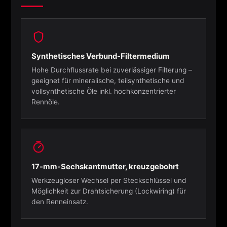
Synthetisches Verbund-Filtermedium
Hohe Durchflussrate bei zuverlässiger Filterung –
geeignet für mineralische, teilsynthetische und
vollsynthetische Öle inkl. hochkonzentrierter
Rennöle.
17-mm-Sechskantmutter, kreuzgebohrt
Werkzeugloser Wechsel per Steckschlüssel und
Möglichkeit zur Drahtsicherung (Lockwiring) für
den Renneinsatz.