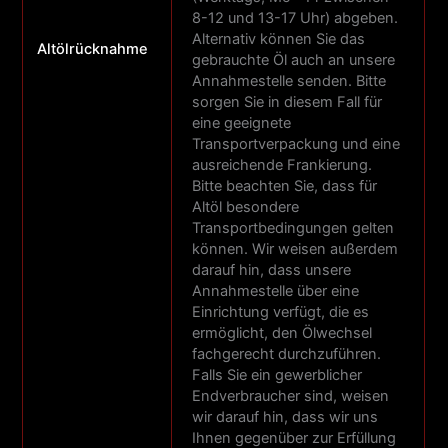
8-12 und 13-17 Uhr) abgeben.
Alternativ können Sie das
Altölrücknahme
gebrauchte Öl auch an unsere
Annahmestelle senden. Bitte
sorgen Sie in diesem Fall für
eine geeignete
Transportverpackung und eine
ausreichende Frankierung.
Bitte beachten Sie, dass für
Altöl besondere
Transportbedingungen gelten
können. Wir weisen außerdem
darauf hin, dass unsere
Annahmestelle über eine
Einrichtung verfügt, die es
ermöglicht, den Ölwechsel
fachgerecht durchzuführen.
Falls Sie ein gewerblicher
Endverbraucher sind, weisen
wir darauf hin, dass wir uns
Ihnen gegenüber zur Erfüllung