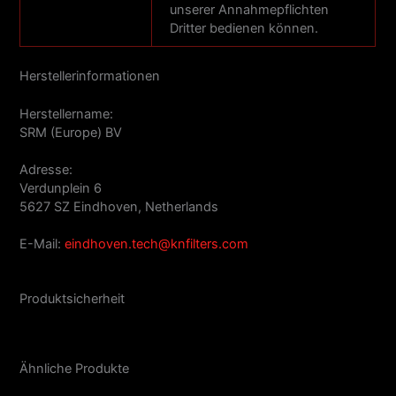
unserer Annahmepflichten
Dritter bedienen können.
Herstellerinformationen
Herstellername:
SRM (Europe) BV
Adresse:
Verdunplein 6
5627 SZ Eindhoven, Netherlands
E-Mail:
eindhoven.tech@knfilters.com
Produktsicherheit
Ähnliche Produkte