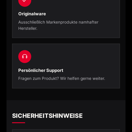
Originalware
Ausschließlich Markenprodukte namhafter
Hersteller.
Persönlicher Support
Fragen zum Produkt? Wir helfen gerne weiter.
SICHERHEITSHINWEISE