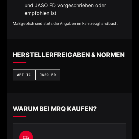
und JASO FD vorgeschrieben oder
empfohlen ist
Maßgeblich sind stets die Angaben im Fahrzeughandbuch.
HERSTELLERFREIGABEN & NORMEN
API TC
JASO FD
WARUM BEI MRQ KAUFEN?