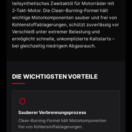
teilsynthetisches Zweitaktöl für Motorräder mit
2-Takt-Motor. Die Clean-Burning-Formel hält
wichtige Motorkomponenten sauber und frei von
Kohlenstoffablagerungen, schützt zuverlässig vor
Verschleiß unter extremer Belastung und
ermöglicht schnelle, unkomplizierte Kaltstarts –
bei gleichzeitig niedrigem Abgasrauch.
DIE WICHTIGSTEN VORTEILE
Sauberer Verbrennungsprozess
Clean-Burning-Formel hält Motorkomponenten
frei von Kohlenstoffablagerungen.