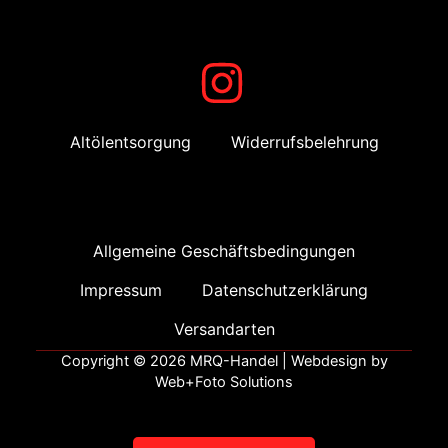
Altölentsorgung
Widerrufsbelehrung
Allgemeine Geschäftsbedingungen
Impressum
Datenschutzerklärung
Versandarten
Copyright © 2026 MRQ-Handel | Webdesign by
Web+Foto Solutions