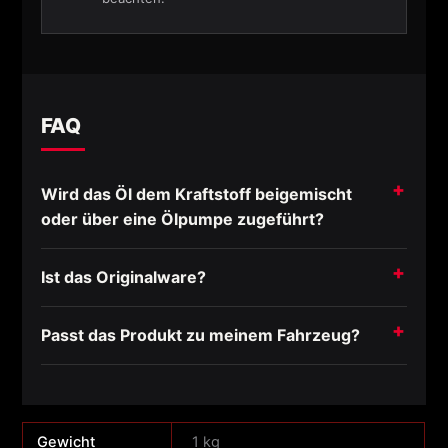
FAQ
Wird das Öl dem Kraftstoff beigemischt
oder über eine Ölpumpe zugeführt?
Ist das Originalware?
Passt das Produkt zu meinem Fahrzeug?
Gewicht
1 kg