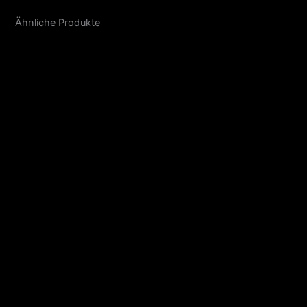
Ähnliche Produkte