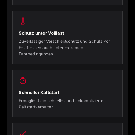
Schutz unter Volllast
Zuverlässiger Verschleißschutz und Schutz vor
Festfressen auch unter extremen
Fahrbedingungen.
Schneller Kaltstart
Ermöglicht ein schnelles und unkompliziertes
Kaltstartverhalten.