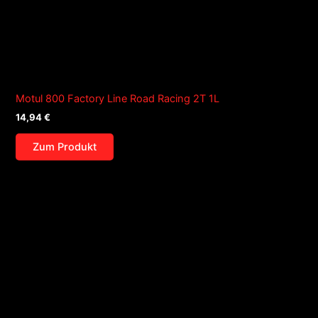
Motul 800 Factory Line Road Racing 2T 1L
14,94
€
Zum Produkt