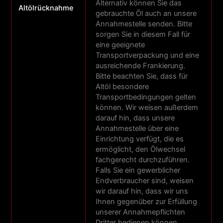
Alternativ können Sie das
Altölrücknahme
gebrauchte Öl auch an unsere
Annahmestelle senden. Bitte
sorgen Sie in diesem Fall für
eine geeignete
Transportverpackung und eine
ausreichende Frankierung.
Bitte beachten Sie, dass für
Altöl besondere
Transportbedingungen gelten
können. Wir weisen außerdem
darauf hin, dass unsere
Annahmestelle über eine
Einrichtung verfügt, die es
ermöglicht, den Ölwechsel
fachgerecht durchzuführen.
Falls Sie ein gewerblicher
Endverbraucher sind, weisen
wir darauf hin, dass wir uns
Ihnen gegenüber zur Erfüllung
unserer Annahmepflichten
Dritter bedienen können.