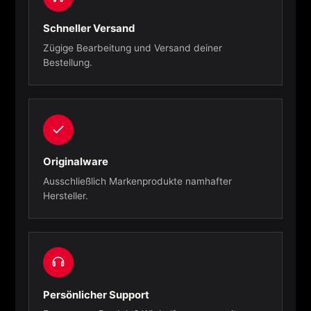
Schneller Versand
Zügige Bearbeitung und Versand deiner
Bestellung.
Originalware
Ausschließlich Markenprodukte namhafter
Hersteller.
Persönlicher Support