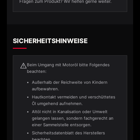
Fragen zum Produkt? Wir helfen gerne weiter.
SICHERHEITSHINWEISE
Beim Umgang mit Motoröl bitte Folgendes
beachten:
Außerhalb der Reichweite von Kindern
aufbewahren.
Hautkontakt vermeiden und verschüttetes
Öl umgehend aufnehmen.
Altöl nicht in Kanalisation oder Umwelt
gelangen lassen, sondern fachgerecht an
einer Sammelstelle entsorgen.
Sicherheitsdatenblatt des Herstellers
beachten.