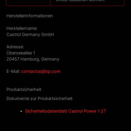
Herstellerinformationen
Herstellername:
Castrol Germany GmbH
Adresse:
Überseeallee 1
20457 Hamburg, Germany
E-Mail:
contactus@bp.com
Produktsicherheit
Dokumente zur Produktsicherheit
Sicherheitsdatenblatt Castrol Power 1 2T