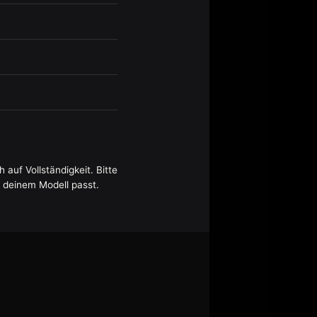
auf Vollständigkeit. Bitte
 deinem Modell passt.