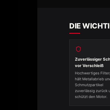
DIE WICHT
Zuverlässiger Sc
vor Verschleiß
Hochwertiges Filter
hält Metallabrieb un
Schmutzpartikel
zuverlässig zurück 
schützt den Motor.