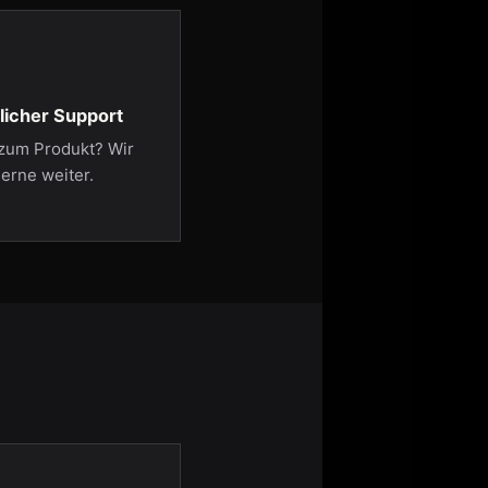
licher Support
zum Produkt? Wir
erne weiter.