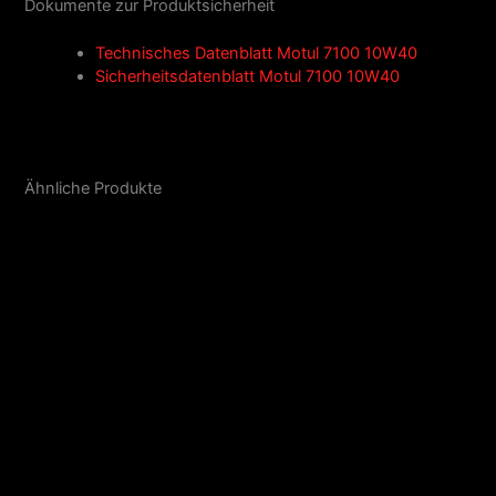
Dokumente zur Produktsicherheit
Technisches Datenblatt Motul 7100 10W40
Sicherheitsdatenblatt Motul 7100 10W40
Ähnliche Produkte