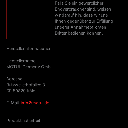
Falls Sie ein gewerblicher
Endverbraucher sind, weisen
wir darauf hin, dass wir uns
Ihnen gegenüber zur Erfüllung
unserer Annahmepflichten
Dritter bedienen können.
Herstellerinformationen
Herstellername:
MOTUL Germany GmbH
Adresse:
Butzweilerhofallee 3
DE 50829 Köln
E-Mail:
info@motul.de
Produktsicherheit