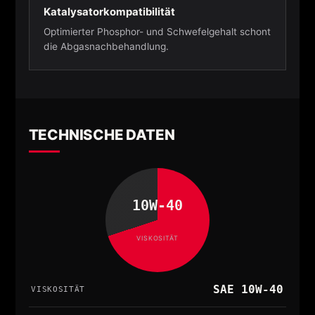
Katalysatorkompatibilität
Optimierter Phosphor- und Schwefelgehalt schont
die Abgasnachbehandlung.
TECHNISCHE DATEN
10W-40
VISKOSITÄT
SAE 10W-40
VISKOSITÄT