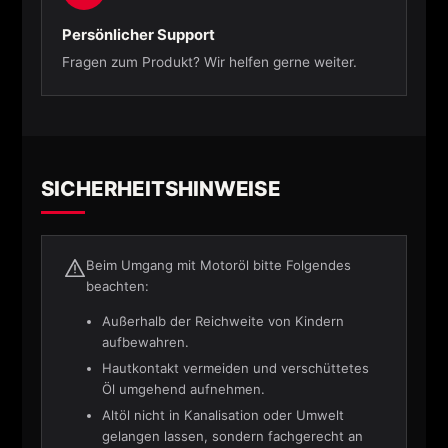
Persönlicher Support
Fragen zum Produkt? Wir helfen gerne weiter.
SICHERHEITSHINWEISE
Beim Umgang mit Motoröl bitte Folgendes
beachten:
Außerhalb der Reichweite von Kindern
aufbewahren.
Hautkontakt vermeiden und verschüttetes
Öl umgehend aufnehmen.
Altöl nicht in Kanalisation oder Umwelt
gelangen lassen, sondern fachgerecht an