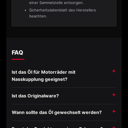
einer Sammelstelle entsorgen.
Sicherheitsdatenblatt des Herstellers
beachten.
FAQ
Ist das Öl für Motorräder mit
Nasskupplung geeignet?
Ist das Originalware?
Wann sollte das Öl gewechselt werden?