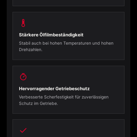
Stärkere Ölfilmbeständigkeit
Stabil auch bei hohen Temperaturen und hohen
Drehzahlen.
Hervorragender Getriebeschutz
Verbesserte Scherfestigkeit für zuverlässigen
Schutz im Getriebe.