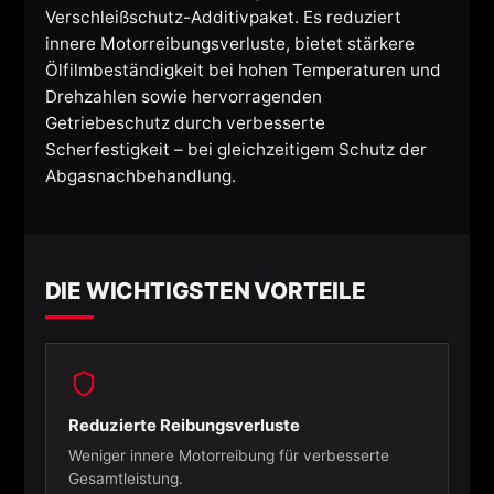
Verschleißschutz-Additivpaket. Es reduziert
innere Motorreibungsverluste, bietet stärkere
Ölfilmbeständigkeit bei hohen Temperaturen und
Drehzahlen sowie hervorragenden
Getriebeschutz durch verbesserte
Scherfestigkeit – bei gleichzeitigem Schutz der
Abgasnachbehandlung.
DIE WICHTIGSTEN VORTEILE
Reduzierte Reibungsverluste
Weniger innere Motorreibung für verbesserte
Gesamtleistung.