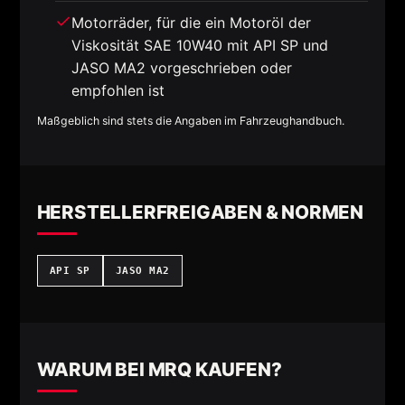
Motorräder, für die ein Motoröl der
Viskosität SAE 10W40 mit API SP und
JASO MA2 vorgeschrieben oder
empfohlen ist
Maßgeblich sind stets die Angaben im Fahrzeughandbuch.
HERSTELLERFREIGABEN & NORMEN
API SP
JASO MA2
WARUM BEI MRQ KAUFEN?