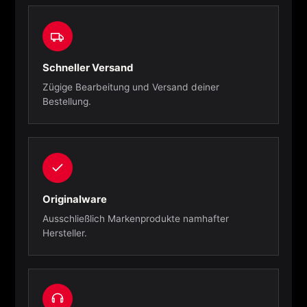
Schneller Versand
Zügige Bearbeitung und Versand deiner
Bestellung.
Originalware
Ausschließlich Markenprodukte namhafter
Hersteller.