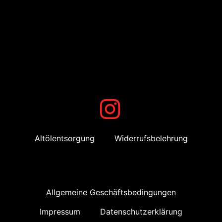
Altölentsorgung
Widerrufsbelehrung
Allgemeine Geschäftsbedingungen
Impressum
Datenschutzerklärung