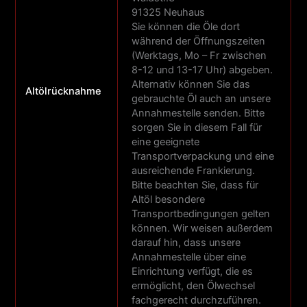
91325 Neuhaus
Sie können die Öle dort
während der Öffnungszeiten
(Werktags, Mo – Fr zwischen
8-12 und 13-17 Uhr) abgeben.
Alternativ können Sie das
Altölrücknahme
gebrauchte Öl auch an unsere
Annahmestelle senden. Bitte
sorgen Sie in diesem Fall für
eine geeignete
Transportverpackung und eine
ausreichende Frankierung.
Bitte beachten Sie, dass für
Altöl besondere
Transportbedingungen gelten
können. Wir weisen außerdem
darauf hin, dass unsere
Annahmestelle über eine
Einrichtung verfügt, die es
ermöglicht, den Ölwechsel
fachgerecht durchzuführen.